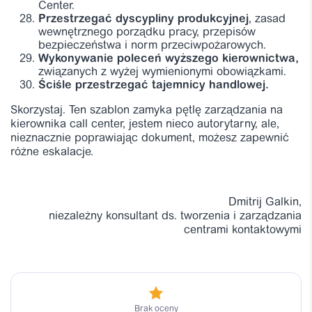
Center.
Przestrzegać dyscypliny produkcyjnej
, zasad
wewnętrznego porządku pracy, przepisów
bezpieczeństwa i norm przeciwpożarowych.
Wykonywanie poleceń wyższego kierownictwa,
związanych z wyżej wymienionymi obowiązkami.
Ściśle przestrzegać tajemnicy handlowej.
Skorzystaj. Ten szablon zamyka pętlę zarządzania na
kierownika call center, jestem nieco autorytarny, ale,
nieznacznie poprawiając dokument, możesz zapewnić
różne eskalacje.
Dmitrij Galkin,
niezależny konsultant ds. tworzenia i zarządzania
centrami kontaktowymi
Brak oceny