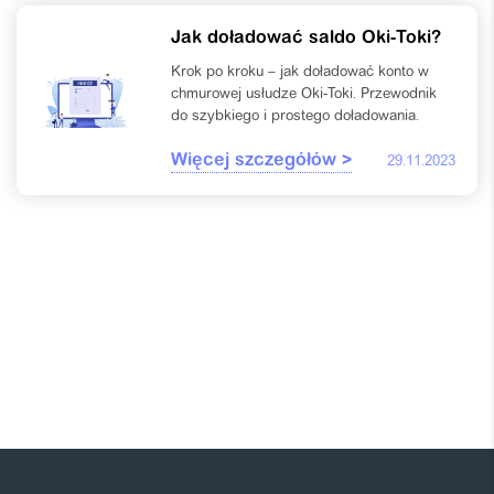
Jak doładować saldo Oki-Toki?
Krok po kroku – jak doładować konto w
chmurowej usłudze Oki-Toki. Przewodnik
do szybkiego i prostego doładowania.
Więcej szczegółów >
29.11.2023