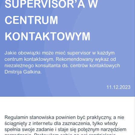
SUPERVISOR’A W
CENTRUM
KONTAKTOWYM
Jakie obowiązki może mieć supervisor w każdym
centrum kontaktowym. Rekomendowany wykaz od
niezależnego konsultanta ds. centrów kontaktowych
Dmitrija Galkina.
11.12.2023
Regulamin stanowiska powinien być praktyczny, a nie
ściągnięty z internetu dla zaznaczenia, tylko wtedy
spełnia swoje zadanie i staje się potężnym narzędziem