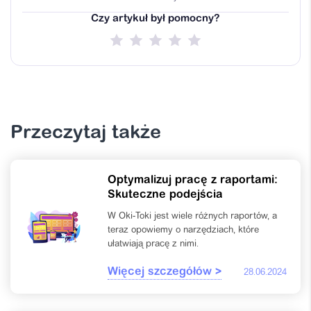
Czy artykuł był pomocny?
Przeczytaj także
Optymalizuj pracę z raportami:
Skuteczne podejścia
W Oki-Toki jest wiele różnych raportów, a
teraz opowiemy o narzędziach, które
ułatwiają pracę z nimi.
Więcej szczegółów >
28.06.2024