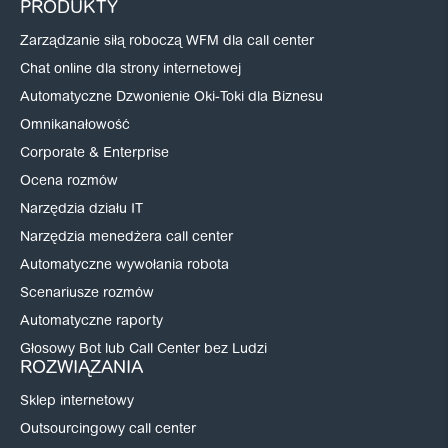
PRODUKTY
Zarządzanie siłą roboczą WFM dla call center
Chat online dla strony internetowej
Automatyczne Dzwonienie Oki-Toki dla Biznesu
Omnikanałowość
Corporate & Enterprise
Ocena rozmów
Narzędzia działu IT
Narzędzia menedżera call center
Automatyczne wywołania robota
Scenariusze rozmów
Automatyczne raporty
Głosowy Bot lub Call Center bez Ludzi
ROZWIĄZANIA
Sklep internetowy
Outsourcingowy call center