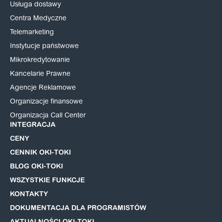
Usługa dostawy
Centra Medyczne
Telemarketing
Instytucje państwowe
Mikrokredytowanie
Kancelarie Prawne
Agencje Reklamowe
Organizacje finansowe
Organizacja Call Center
INTEGRACJA
CENY
CENNIK OKI-TOKI
BLOG OKI-TOKI
WSZYSTKIE FUNKCJE
KONTAKTY
DOKUMENTACJA DLA PROGRAMISTÓW