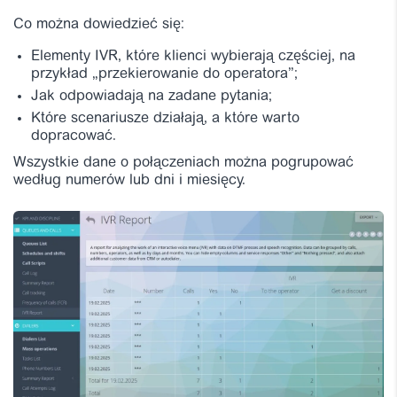
Co można dowiedzieć się:
Elementy IVR, które klienci wybierają częściej, na
przykład „przekierowanie do operatora”;
Jak odpowiadają na zadane pytania;
Które scenariusze działają, a które warto
dopracować.
Wszystkie dane o połączeniach można pogrupować
według numerów lub dni i miesięcy.