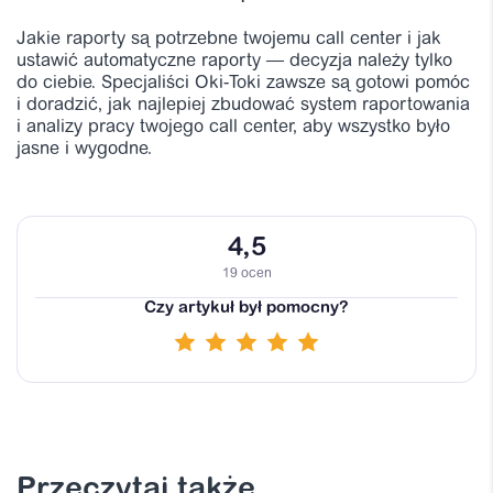
Jakie raporty są potrzebne twojemu call center i jak
ustawić automatyczne raporty — decyzja należy tylko
do ciebie. Specjaliści Oki-Toki zawsze są gotowi pomóc
i doradzić, jak najlepiej zbudować system raportowania
i analizy pracy twojego call center, aby wszystko było
jasne i wygodne.
4,5
19 ocen
Czy artykuł był pomocny?
Przeczytaj także