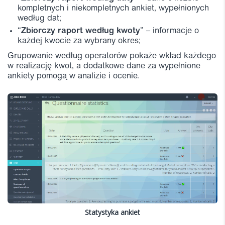
kompletnych i niekompletnych ankiet, wypełnionych
według dat;
“
Zbiorczy raport według kwoty
” – informacje o
każdej kwocie za wybrany okres;
Grupowanie według operatorów pokaże wkład każdego
w realizację kwot, a dodatkowe dane za wypełnione
ankiety pomogą w analizie i ocenie.
Statystyka ankiet