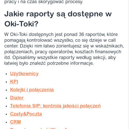
pracy i na czas skorygować procesy.
Jakie raporty są dostępne w
Oki-Toki?
W Oki-Toki dostępnych jest ponad 36 raportów, które
pomagają kontrolować wszystko, co się dzieje w call
center. Dzięki nim łatwo zorientujesz się w wskaźnikach,
połączeniach, pracy operatorów, kosztach finansowych
itd. Opisaliśmy wszystkie raporty według sekcji, aby
łatwiej było znaleźć potrzebne informacje.
Użytkownicy
KPI
Kolejki i połączenia
Dialer
Telefonia SIP: kontrola jakości połączeń
Czaty&Poczta
CRM