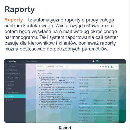
Raporty
Raporty
– to automatyczne raporty o pracy całego
centrum kontaktowego. Wystarczy je ustawić raz, a
potem będą wysyłane na e-mail według określonego
harmonogramu. Taki system raportowania call center
pasuje dla kierowników i klientów, ponieważ raporty
można dostosować do potrzebnych parametrów.
Raport