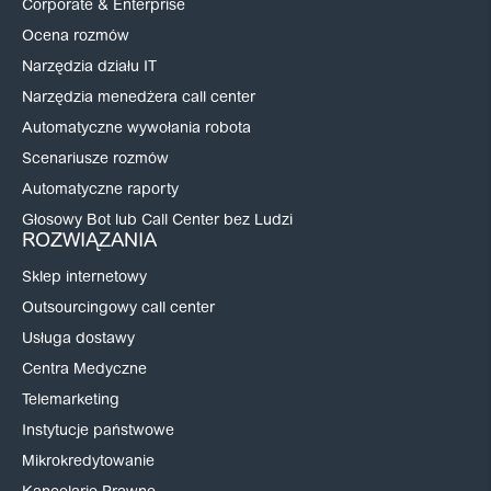
Corporate & Enterprise
Ocena rozmów
Narzędzia działu IT
Narzędzia menedżera call center
Automatyczne wywołania robota
Scenariusze rozmów
Automatyczne raporty
Głosowy Bot lub Call Center bez Ludzi
ROZWIĄZANIA
Sklep internetowy
Outsourcingowy call center
Usługa dostawy
Centra Medyczne
Telemarketing
Instytucje państwowe
Mikrokredytowanie