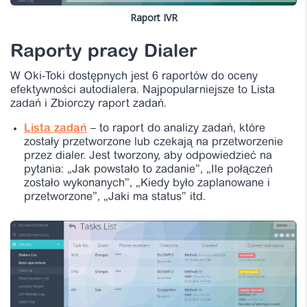
Raport IVR
Raporty pracy Dialer
W Oki-Toki dostępnych jest 6 raportów do oceny
efektywności autodialera. Najpopularniejsze to Lista
zadań i Zbiorczy raport zadań.
Lista zadań
– to raport do analizy zadań, które
zostały przetworzone lub czekają na przetworzenie
przez dialer. Jest tworzony, aby odpowiedzieć na
pytania: „Jak powstało to zadanie”, „Ile połączeń
zostało wykonanych”, „Kiedy było zaplanowane i
przetworzone”, „Jaki ma status” itd.