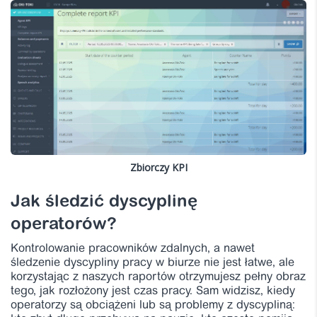
Zbiorczy KPI
Jak śledzić dyscyplinę
operatorów?
Kontrolowanie pracowników zdalnych, a nawet
śledzenie dyscypliny pracy w biurze nie jest łatwe, ale
korzystając z naszych raportów otrzymujesz pełny obraz
tego, jak rozłożony jest czas pracy. Sam widzisz, kiedy
operatorzy są obciążeni lub są problemy z dyscypliną: