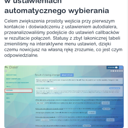
w ustawieniach
automatycznego wybierania
Celem zwiększenia prostoty wejścia przy pierwszym
kontakcie i doświadczeniu z ustawieniem autodialera,
przeanalizowaliśmy podejście do ustawień callbacków
w rezultacie połączeń. Statusy z zbyt lakonicznej tabeli
zmieniliśmy na interaktywne menu ustawień, dzięki
czemu nowicjusz na własną rękę zrozumie, co jest czym
odpowiedzialne.