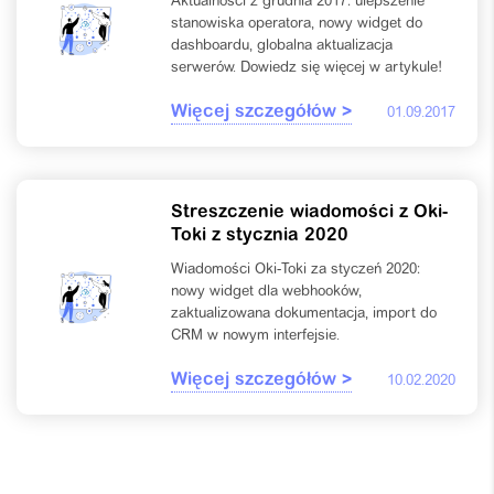
Aktualności z grudnia 2017: ulepszenie
stanowiska operatora, nowy widget do
dashboardu, globalna aktualizacja
serwerów. Dowiedz się więcej w artykule!
Więcej szczegółów >
01.09.2017
Streszczenie wiadomości z Oki-
Toki z stycznia 2020
Wiadomości Oki-Toki za styczeń 2020:
nowy widget dla webhooków,
zaktualizowana dokumentacja, import do
CRM w nowym interfejsie.
Więcej szczegółów >
10.02.2020