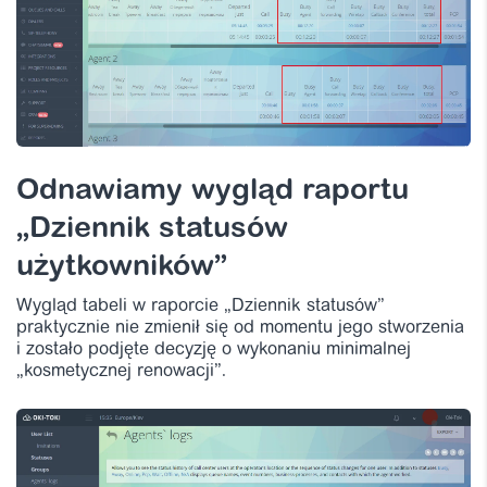
Odnawiamy wygląd raportu
„Dziennik statusów
użytkowników”
Wygląd tabeli w raporcie „Dziennik statusów”
praktycznie nie zmienił się od momentu jego stworzenia
i zostało podjęte decyzję o wykonaniu minimalnej
„kosmetycznej renowacji”.