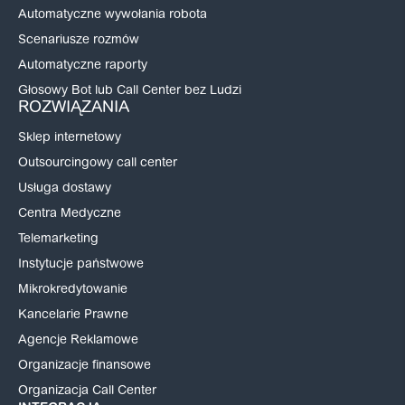
Automatyczne wywołania robota
Scenariusze rozmów
Automatyczne raporty
Głosowy Bot lub Call Center bez Ludzi
ROZWIĄZANIA
Sklep internetowy
Outsourcingowy call center
Usługa dostawy
Centra Medyczne
Telemarketing
Instytucje państwowe
Mikrokredytowanie
Kancelarie Prawne
Agencje Reklamowe
Organizacje finansowe
Organizacja Call Center