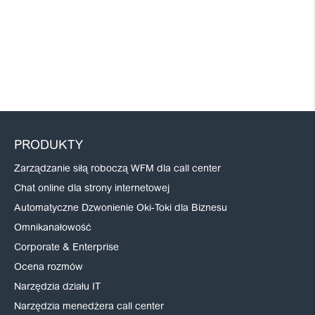
PRODUKTY
Zarządzanie siłą roboczą WFM dla call center
Chat online dla strony internetowej
Automatyczne Dzwonienie Oki-Toki dla Biznesu
Omnikanałowość
Corporate & Enterprise
Ocena rozmów
Narzędzia działu IT
Narzędzia menedżera call center