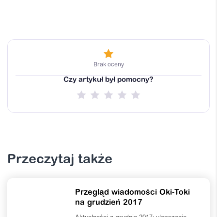
Brak oceny
Czy artykuł był pomocny?
Przeczytaj także
Przegląd wiadomości Oki-Toki
na grudzień 2017