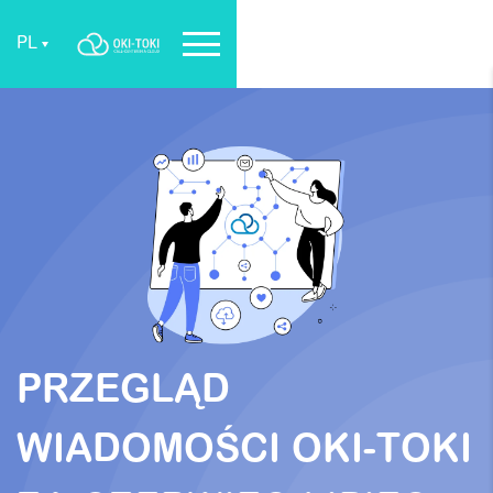
PL
PRZEGLĄD
WIADOMOŚCI OKI-TOKI