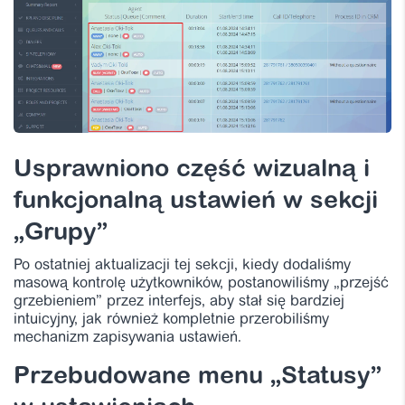
Usprawniono część wizualną i
funkcjonalną ustawień w sekcji
„Grupy”
Po ostatniej aktualizacji tej sekcji, kiedy dodaliśmy
masową kontrolę użytkowników, postanowiliśmy „przejść
grzebieniem” przez interfejs, aby stał się bardziej
intuicyjny, jak również kompletnie przerobiliśmy
mechanizm zapisywania ustawień.
Przebudowane menu „Statusy”