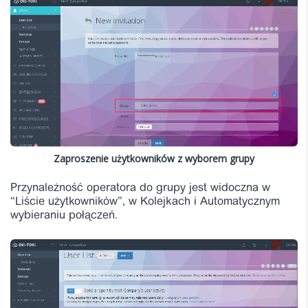
Zaproszenie użytkowników z wyborem grupy
Przynależność operatora do grupy jest widoczna w
“Liście użytkowników”, w Kolejkach i Automatycznym
wybieraniu połączeń.