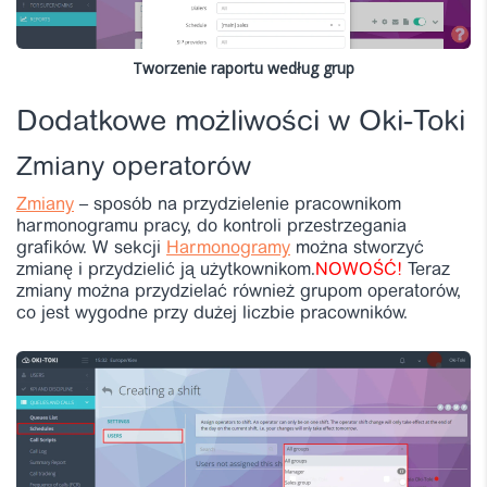
Tworzenie raportu według grup
Dodatkowe możliwości w Oki-Toki
Zmiany operatorów
Zmiany
– sposób na przydzielenie pracownikom
harmonogramu pracy, do kontroli przestrzegania
grafików. W sekcji
Harmonogramy
można stworzyć
zmianę i przydzielić ją użytkownikom.
NOWOŚĆ!
Teraz
zmiany można przydzielać również grupom operatorów,
co jest wygodne przy dużej liczbie pracowników.