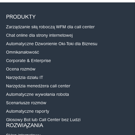
PRODUKTY
Zarządzanie siłą roboczą WFM dla call center
Chat online dla strony internetowej
Automatyczne Dzwonienie Oki-Toki dla Biznesu
Omnikanałowość
Corporate & Enterprise
Ocena rozmów
Narzędzia działu IT
Narzędzia menedżera call center
Automatyczne wywołania robota
Scenariusze rozmów
Automatyczne raporty
Głosowy Bot lub Call Center bez Ludzi
ROZWIĄZANIA