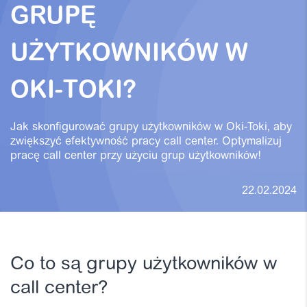
GRUPĘ
UŻYTKOWNIKÓW W
OKI-TOKI?
Jak skonfigurować grupy użytkowników w Oki-Toki, aby
zwiększyć efektywność pracy call center. Optymalizuj
pracę call center przy użyciu grup użytkowników!
22.02.2024
Co to są grupy użytkowników w
call center?