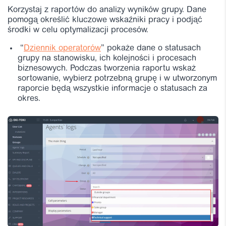
Korzystaj z raportów do analizy wyników grupy. Dane
pomogą określić kluczowe wskaźniki pracy i podjąć
środki w celu optymalizacji procesów.
“
Dziennik operatorów
” pokaże dane o statusach
grupy na stanowisku, ich kolejności i procesach
biznesowych. Podczas tworzenia raportu wskaż
sortowanie, wybierz potrzebną grupę i w utworzonym
raporcie będą wszystkie informacje o statusach za
okres.