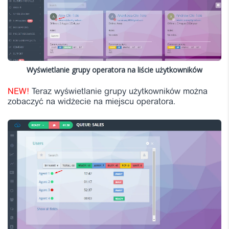
Wyświetlanie grupy operatora na liście użytkowników
NEW!
Teraz wyświetlanie grupy użytkowników można
zobaczyć na widżecie na miejscu operatora.