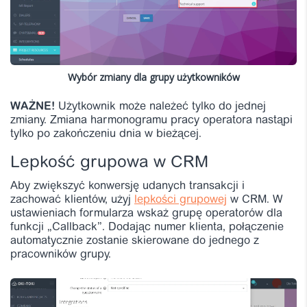
Wybór zmiany dla grupy użytkowników
WAŻNE!
Użytkownik może należeć tylko do jednej
zmiany.
Zmiana harmonogramu pracy operatora nastąpi
tylko po zakończeniu dnia w bieżącej.
Lepkość grupowa w CRM
Aby zwiększyć konwersję udanych transakcji i
zachować klientów, użyj
lepkości grupowej
w CRM. W
ustawieniach formularza wskaż grupę operatorów dla
funkcji „Callback”. Dodając numer klienta, połączenie
automatycznie zostanie skierowane do jednego z
pracowników
grupy.