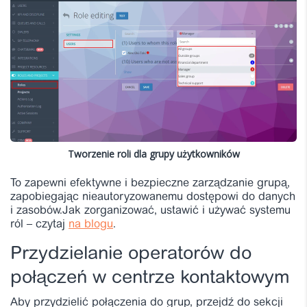
Tworzenie roli dla grupy użytkowników
To zapewni efektywne i bezpieczne zarządzanie grupą,
zapobiegając nieautoryzowanemu dostępowi do danych
i zasobów.
Jak zorganizować, ustawić i używać systemu
ról – czytaj
na blogu
.
Przydzielanie operatorów do
połączeń w centrze kontaktowym
Aby przydzielić połączenia do grup, przejdź do sekcji