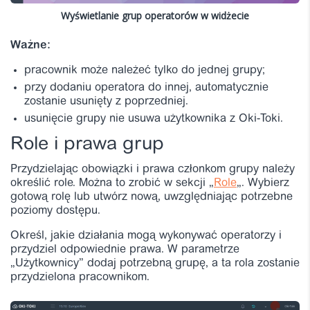
Wyświetlanie grup operatorów w widżecie
Ważne:
pracownik może należeć tylko do jednej grupy;
przy dodaniu operatora do innej, automatycznie
zostanie usunięty z poprzedniej.
usunięcie grupy nie usuwa użytkownika z Oki-Toki.
Role i prawa grup
Przydzielając obowiązki i prawa członkom grupy należy
określić role. Można to zrobić w sekcji „
Role
„.
Wybierz
gotową rolę lub utwórz nową, uwzględniając potrzebne
poziomy dostępu.
Określ, jakie działania mogą wykonywać operatorzy i
przydziel odpowiednie prawa. W parametrze
„Użytkownicy” dodaj potrzebną grupę, a ta rola zostanie
przydzielona pracownikom.