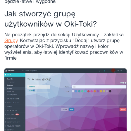
będzie łatwe i wygodne.
Jak stworzyć grupę
użytkowników w Oki-Toki?
Na początek przejdź do sekcji Użytkownicy – zakładka
Grupy
. Korzystając z przycisku “Dodaj” utwórz grupę
operatorów w Oki-Toki. Wprowadź nazwę i kolor
wyświetlania, aby łatwiej identyfikować pracowników w
firmie.