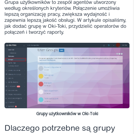
Grupa użytkowników to zespół agentów utworzony
według określonych kryteriów. Połączenie umożliwia
lepszą organizację pracy, zwiększa wydajność i
zapewnia lepszą jakość obsługi. W artykule opisaliśmy,
jak dodać grupę w Oki-Toki, przydzielić operatorów do
połączeń i tworzyć raporty.
Grupy użytkowników w Oki-Toki
Dlaczego potrzebne są grupy