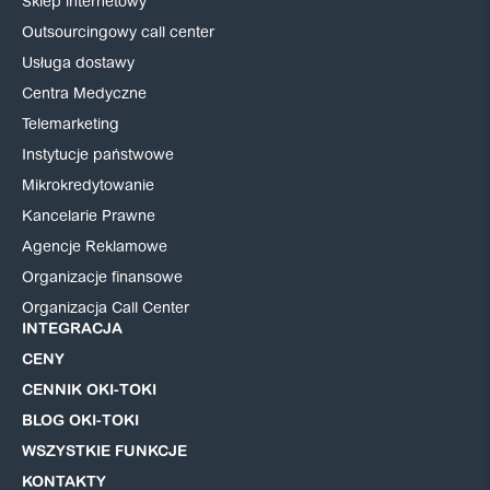
Sklep internetowy
Outsourcingowy call center
Usługa dostawy
Centra Medyczne
Telemarketing
Instytucje państwowe
Mikrokredytowanie
Kancelarie Prawne
Agencje Reklamowe
Organizacje finansowe
Organizacja Call Center
INTEGRACJA
CENY
CENNIK OKI-TOKI
BLOG OKI-TOKI
WSZYSTKIE FUNKCJE
KONTAKTY