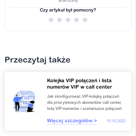
Brak oceny
Czy artykuł był pomocny?
Przeczytaj także
Kolejka VIP połączeń i lista
numerów VIP w call center
Jak skonfigurować VIP-kolejkę połączeń
dla priorytetowych abonentów call center,
listę VIP-numerów i scenariusze połączeń.
Więcej szczegółów >
10.10.2022