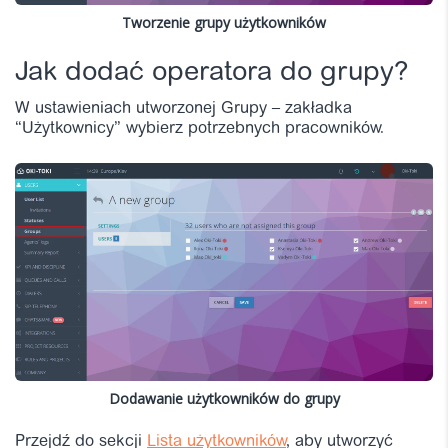
Tworzenie grupy użytkowników
Jak dodać operatora do grupy?
W ustawieniach utworzonej Grupy – zakładka
“Użytkownicy” wybierz potrzebnych pracowników.
Dodawanie użytkowników do grupy
Przejdź do sekcji
Lista użytkowników
, aby utworzyć