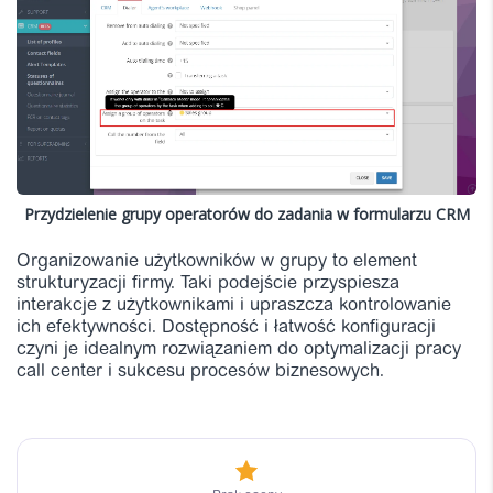
Przydzielenie grupy operatorów do zadania w formularzu CRM
Organizowanie użytkowników w grupy to element
strukturyzacji firmy. Taki podejście przyspiesza
interakcje z użytkownikami i upraszcza kontrolowanie
ich efektywności. Dostępność i łatwość konfiguracji
czyni je idealnym rozwiązaniem do optymalizacji pracy
call center i sukcesu procesów biznesowych.