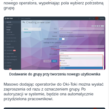
nowego
operatora
,
wypełniając pola wybierz potrzebną
grupę.
Dodawanie do grupy przy tworzeniu nowego użytkownika
Masowo dodając operatorów do Oki-Toki można wysłać
zaproszenia od razu z oznaczeniem grupy. Po
autoryzacji w systemie, będzie ona automatycznie
przydzielona pracownikowi.