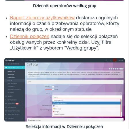
Dziennik operatorów według grup
Raport zbiorczy użytkowników
dostarcza ogólnych
informacji o czasie przebywania operatorów, którzy
należą do grup, w określonym statusie.
Dziennik połączeń
nadaje się do selekcji połączeń
obsługiwanych przez konkretny dział. Użyj filtra
„Użytkownik” z wyborem “Według grupy”.
Selekcja informacji w Dzienniku połączeń