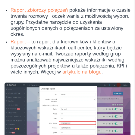
Raport zbiorczy połączeń
pokaże informacje o czasie
trwania rozmowy i oczekiwania z możliwością wyboru
grupy. Przydatne narzędzie do uzyskania
uogólnionych danych o połączeniach za ustawiony
okres.
Raport
– to raport dla kierowników i klientów o
kluczowych wskaźnikach call center, który będzie
wysyłany na e-mail. Tworząc raporty według grup
można analizować najważniejsze wskaźniki według
poszczególnych projektów, a także połączenia, KPI i
wiele innych. Więcej w
artykule na blogu
.