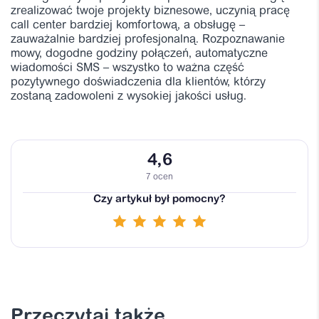
zrealizować twoje projekty biznesowe, uczynią pracę
call center bardziej komfortową, a obsługę –
zauważalnie bardziej profesjonalną. Rozpoznawanie
mowy, dogodne godziny połączeń, automatyczne
wiadomości SMS – wszystko to ważna część
pozytywnego doświadczenia dla klientów, którzy
zostaną zadowoleni z wysokiej jakości usług.
4,6
7 ocen
Czy artykuł był pomocny?
Przeczytaj także