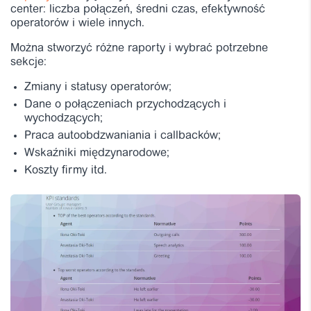
center: liczba połączeń, średni czas, efektywność
operatorów i wiele innych.
Można stworzyć różne raporty i wybrać potrzebne
sekcje:
Zmiany i statusy operatorów;
Dane o połączeniach przychodzących i
wychodzących;
Praca autoobdzwaniania i callbacków;
Wskaźniki międzynarodowe;
Koszty firmy itd.