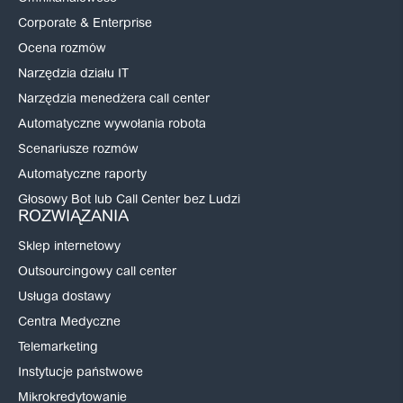
Corporate & Enterprise
Ocena rozmów
Narzędzia działu IT
Narzędzia menedżera call center
Automatyczne wywołania robota
Scenariusze rozmów
Automatyczne raporty
Głosowy Bot lub Call Center bez Ludzi
ROZWIĄZANIA
Sklep internetowy
Outsourcingowy call center
Usługa dostawy
Centra Medyczne
Telemarketing
Instytucje państwowe
Mikrokredytowanie