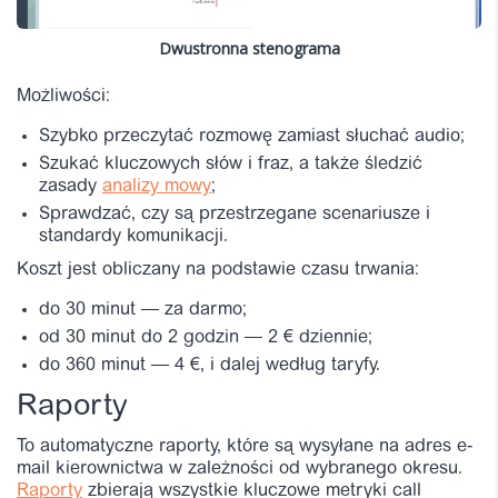
Dwustronna stenograma
Możliwości:
Szybko przeczytać rozmowę zamiast słuchać audio;
Szukać kluczowych słów i fraz, a także śledzić
zasady
analizy mowy
;
Sprawdzać, czy są przestrzegane scenariusze i
standardy komunikacji.
Koszt jest obliczany na podstawie czasu trwania:
do 30 minut — za darmo;
od 30 minut do 2 godzin — 2 € dziennie;
do 360 minut — 4 €, i dalej według taryfy.
Raporty
To automatyczne raporty, które są wysyłane na adres e-
mail kierownictwa w zależności od wybranego okresu.
Raporty
zbierają wszystkie kluczowe metryki call