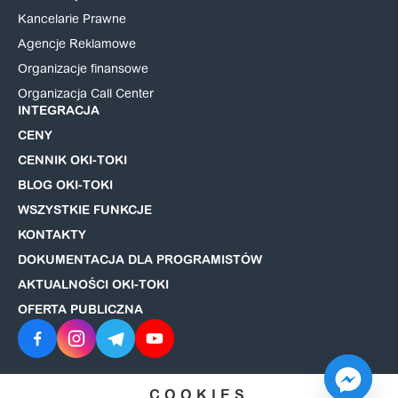
Kancelarie Prawne
Agencje Reklamowe
Organizacje finansowe
Organizacja Call Center
INTEGRACJA
CENY
CENNIK OKI-TOKI
BLOG OKI-TOKI
WSZYSTKIE FUNKCJE
KONTAKTY
DOKUMENTACJA DLA PROGRAMISTÓW
AKTUALNOŚCI OKI-TOKI
OFERTA PUBLICZNA
COOKIES