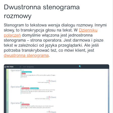
Dwustronna stenograma
rozmowy
Stenogram to tekstowa wersja dialogu rozmowy. Innymi
słowy, to transkrypcja głosu na tekst. W
Dzienniku
połączeń
domyślnie włączona jest jednostronna
stenograma – strona operatora. Jest darmowa i pisze
tekst w zależności od języka przeglądarki. Ale jeśli
potrzeba transkrybować też, co mówi klient, jest
dwustronna stenograma
.