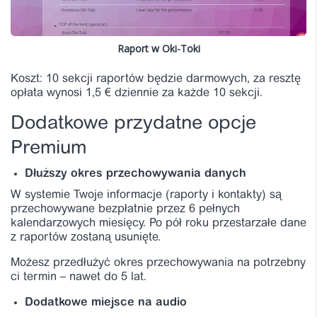
Raport w Oki-Toki
Koszt: 10 sekcji raportów będzie darmowych, za resztę
opłata wynosi 1,5 € dziennie za każde 10 sekcji.
Dodatkowe przydatne opcje
Premium
Dłuższy okres przechowywania danych
W systemie Twoje informacje (raporty i kontakty) są
przechowywane bezpłatnie przez 6 pełnych
kalendarzowych miesięcy. Po pół roku przestarzałe dane
z raportów zostaną usunięte.
Możesz przedłużyć okres przechowywania na potrzebny
ci termin – nawet do 5 lat.
Dodatkowe miejsce na audio