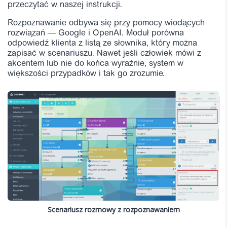
przeczytać w naszej instrukcji.
Rozpoznawanie odbywa się przy pomocy wiodących
rozwiązań — Google i OpenAI. Moduł porówna
odpowiedź klienta z listą ze słownika, który można
zapisać w scenariuszu. Nawet jeśli człowiek mówi z
akcentem lub nie do końca wyraźnie, system w
większości przypadków i tak go zrozumie.
Scenariusz rozmowy z rozpoznawaniem